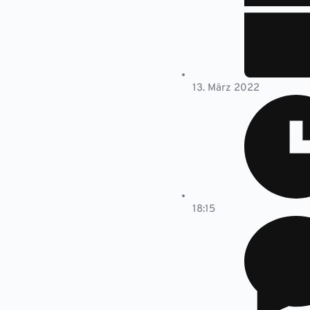
13. März 2022
18:15