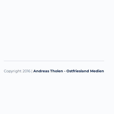
Copyright 2016 |
Andreas Tholen - Ostfriesland Medien