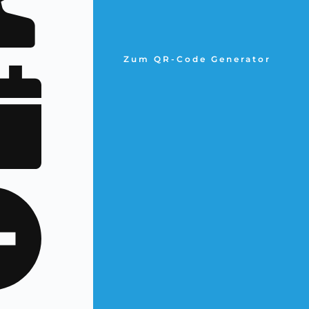
Zum QR-Code Generator