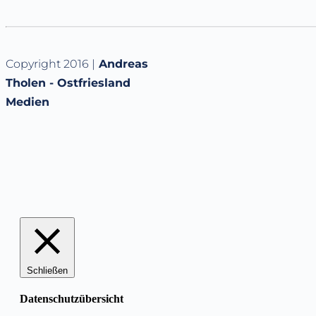
Copyright 2016 |
Andreas
Tholen - Ostfriesland
Medien
Schließen
Datenschutzübersicht