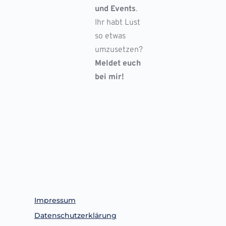
und Events
.
Ihr habt Lust
so etwas
umzusetzen?
Meldet euch
bei mir!
Impressum
Datenschutzerklärung